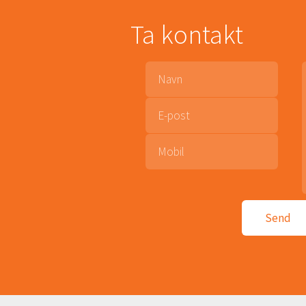
Ta kontakt