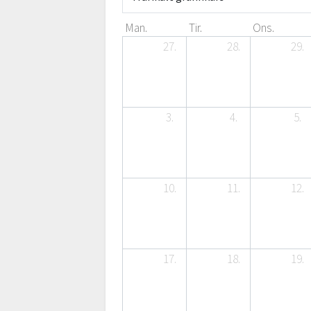
Man.
Tir.
Ons.
27.
28.
29.
3.
4.
5.
10.
11.
12.
17.
18.
19.