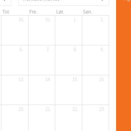
Tor.
Fre.
Lør.
Søn.
30.
31.
1.
2.
6.
7.
8.
9.
13.
14.
15.
16.
20.
21.
22.
23.