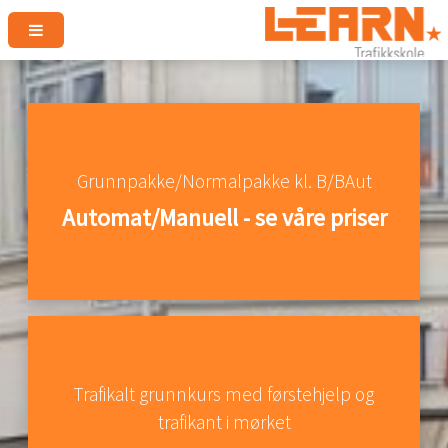
Grunnpakke/Normalpakke kl. B/BAut
Automat/Manuell - se våre priser
Trafikalt grunnkurs med førstehjelp og
trafikant i mørket