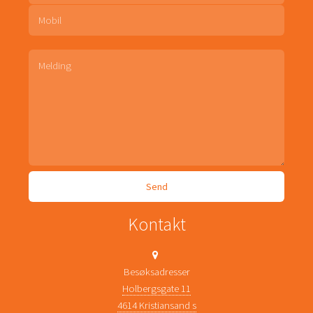
Kontakt
Besøksadresser
Holbergsgate 11
4614 Kristiansand s